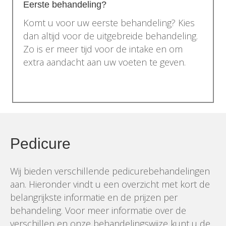
Eerste behandeling?
Komt u voor uw eerste behandeling? Kies
dan altijd voor de uitgebreide behandeling.
Zo is er meer tijd voor de intake en om
extra aandacht aan uw voeten te geven.
Pedicure
Wij bieden verschillende pedicurebehandelingen
aan. Hieronder vindt u een overzicht met kort de
belangrijkste informatie en de prijzen per
behandeling. Voor meer informatie over de
verschillen en onze behandelingswijze kunt u de