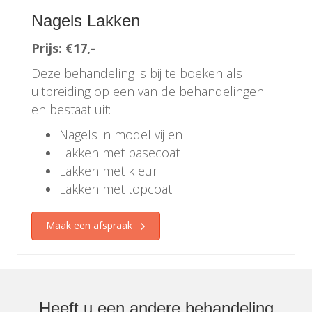
Nagels Lakken
Prijs: €17,-
Deze behandeling is bij te boeken als
uitbreiding op een van de behandelingen
en bestaat uit:
Nagels in model vijlen
Lakken met basecoat
Lakken met kleur
Lakken met topcoat
Maak een afspraak
Heeft u een andere behandeling