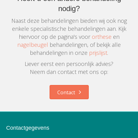
nodig?
Naast deze behandelingen bieden wij ook nog
enkele specialistische behandelingen aan. Kijk
hiervoor op de pagina's voor
orthese
en
nagelbeugel
behandelingen, of bekijk alle
behandelingen in onze
prijslijst
.
Liever eerst een persoonlijk advies?
Neem dan contact met ons op:
Contact
Contactgegevens