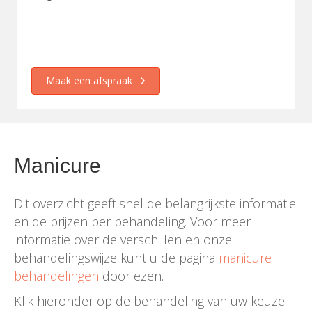
Maak een afspraak
Manicure
Dit overzicht geeft snel de belangrijkste informatie
en de prijzen per behandeling. Voor meer
informatie over de verschillen en onze
behandelingswijze kunt u de pagina
manicure
behandelingen
doorlezen.
Klik hieronder op de behandeling van uw keuze