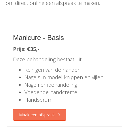
om direct online een afspraak te maken.
Manicure - Basis
Prijs: €35,-
Deze behandeling bestaat uit:
Reinigen van de handen
Nagels in model knippen en vijlen
Nagelriembehandeling
Voedende handcrème
Handserum
Maak een afspraak