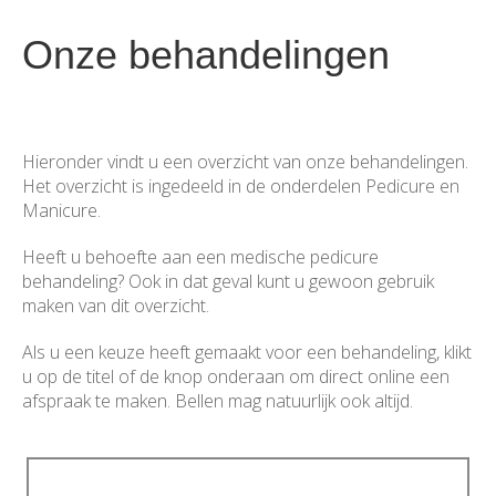
Onze behandelingen
Hieronder vindt u een overzicht van onze behandelingen.
Het overzicht is ingedeeld in de onderdelen Pedicure en
Manicure.
Heeft u behoefte aan een medische pedicure
behandeling? Ook in dat geval kunt u gewoon gebruik
maken van dit overzicht.
Als u een keuze heeft gemaakt voor een behandeling, klikt
u op de titel of de knop onderaan om direct online een
afspraak te maken. Bellen mag natuurlijk ook altijd.