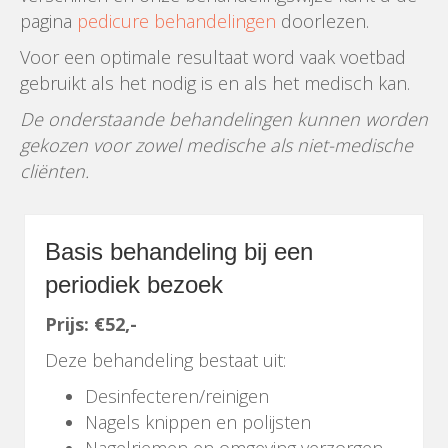
pagina
pedicure behandelingen
doorlezen.
Voor een optimale resultaat word vaak voetbad
gebruikt als het nodig is en als het medisch kan.
De onderstaande behandelingen kunnen worden
gekozen voor zowel medische als niet-medische
cliënten.
Basis behandeling bij een
periodiek bezoek
Prijs: €52,-
Deze behandeling bestaat uit:
Desinfecteren/reinigen
Nagels knippen en polijsten