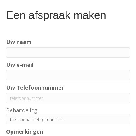
Een afspraak maken
Uw naam
Uw e-mail
Uw Telefoonnummer
Behandeling
Opmerkingen