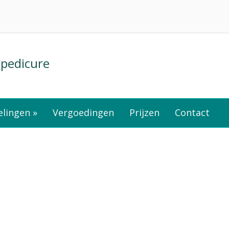
 pedicure
lingen »
Vergoedingen
Prijzen
Contact