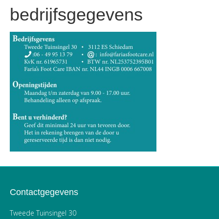
bedrijfsgegevens
Contactgegevens
Tweede Tuinsingel 30