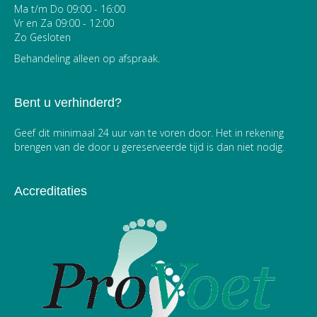
Ma t/m Do 09:00 - 16:00
Vr en Za 09:00 - 12:00
Zo Gesloten
Behandeling alleen op afspraak.
Bent u verhinderd?
Geef dit minimaal 24 uur van te voren door. Het in rekening
brengen van de door u gereserveerde tijd is dan niet nodig.
Accreditaties