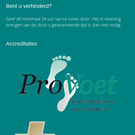
Bent u verhinderd?
Geef dit minimaal 24 uur van te voren door. Het in rekening
brengen van de door u gereserveerde tijd is dan niet nodig.
Accreditaties